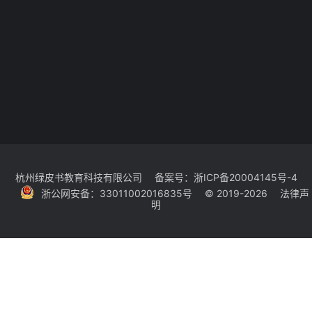
杭州绿皮书教育科技有限公司
备案号：
浙ICP备20004145号-4
浙公网安备：33011002016835号
© 2019-2026
法律声
明